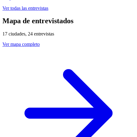
Ver todas las entrevistas
Mapa de entrevistados
17 ciudades, 24 entrevistas
Ver mapa completo