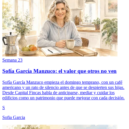
Semana 23
Sofía García Manzuco: el valor que otros no ven
Sofía García Manzuco empieza el domingo temprano, con un café
americano y un rato de silencio antes de que se despierten sus hijas.
Desde Capital Fincas habla de anticiparse, mediar y cuidar los
edificios como un patrimonio que puede mejorar con cada decisión.
S
Sofia Garcia