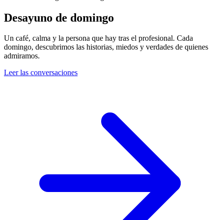
Desayuno
de domingo
Un café, calma y la persona que hay tras el profesional. Cada
domingo, descubrimos las historias, miedos y verdades de quienes
admiramos.
Leer las conversaciones