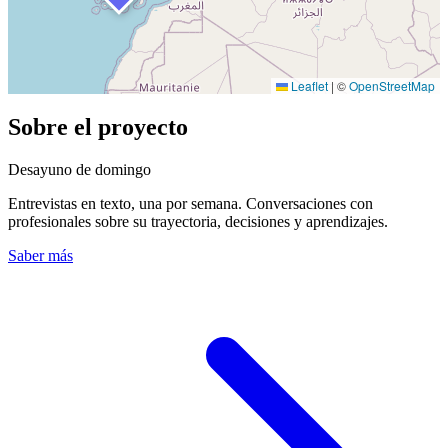
Leaflet
|
©
OpenStreetMap
Sobre el proyecto
Desayuno
de domingo
Entrevistas en texto, una por semana. Conversaciones con
profesionales sobre su trayectoria, decisiones y aprendizajes.
Saber más