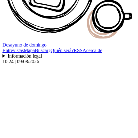
Desayuno
de domingo
Entrevistas
Mapa
Buscar
¿Quién será?
RSS
Acerca de
Información legal
10:24 | 09/08/2026