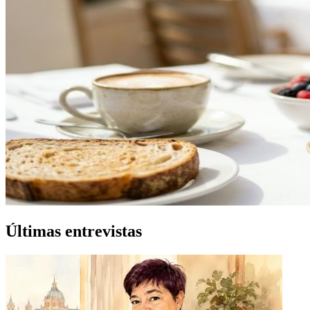
Últimas entrevistas