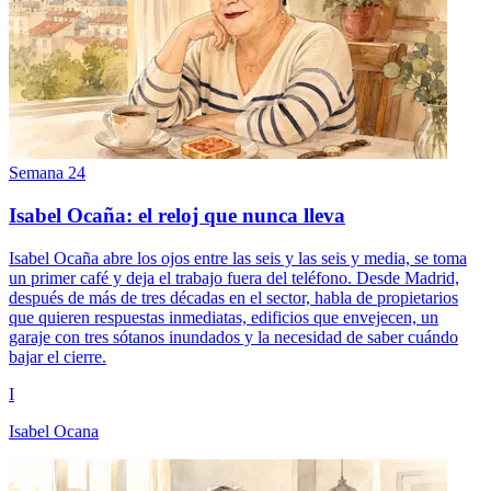
Semana 24
Isabel Ocaña: el reloj que nunca lleva
Isabel Ocaña abre los ojos entre las seis y las seis y media, se toma
un primer café y deja el trabajo fuera del teléfono. Desde Madrid,
después de más de tres décadas en el sector, habla de propietarios
que quieren respuestas inmediatas, edificios que envejecen, un
garaje con tres sótanos inundados y la necesidad de saber cuándo
bajar el cierre.
I
Isabel Ocana