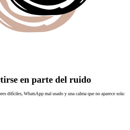
irse en parte del ruido
res difíciles, WhatsApp mal usado y una calma que no aparece sola: