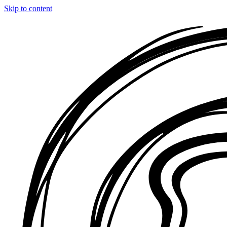
Skip to content