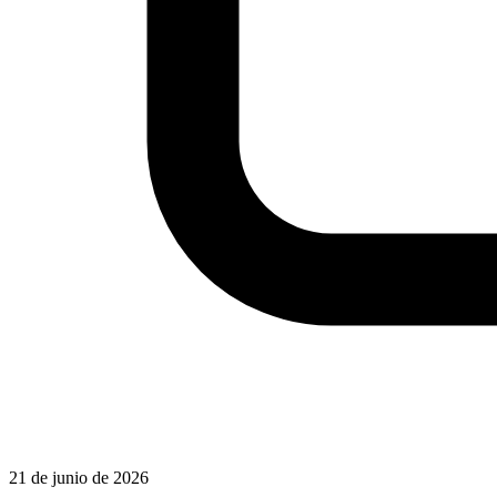
21 de junio de 2026