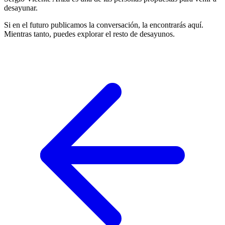
desayunar.
Si en el futuro publicamos la conversación, la encontrarás aquí.
Mientras tanto, puedes explorar el resto de desayunos.