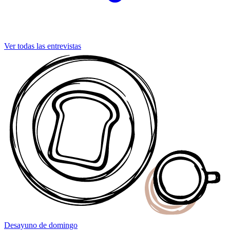
Ver todas las entrevistas
Desayuno
de domingo