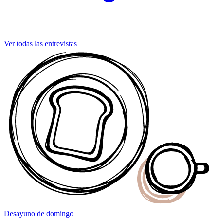
Ver todas las entrevistas
Desayuno
de domingo