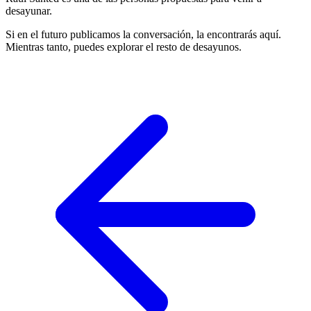
desayunar.
Si en el futuro publicamos la conversación, la encontrarás aquí.
Mientras tanto, puedes explorar el resto de desayunos.