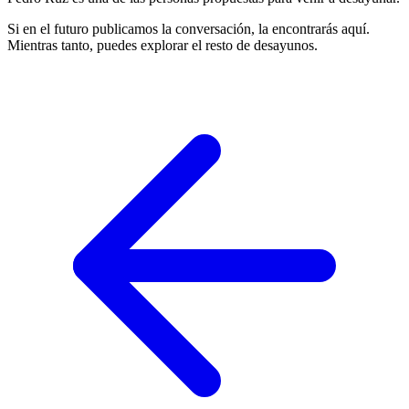
Si en el futuro publicamos la conversación, la encontrarás aquí.
Mientras tanto, puedes explorar el resto de desayunos.