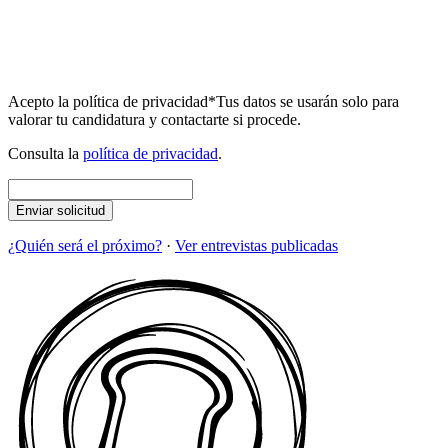
Acepto la política de privacidad
*
Tus datos se usarán solo para
valorar tu candidatura y contactarte si procede.
Consulta la
política de privacidad
.
Enviar solicitud
¿Quién será el próximo?
·
Ver entrevistas publicadas