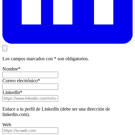
Los campos marcados con
*
son obligatorios.
Nombre
*
Correo electrónico
*
LinkedIn
*
Enlace a tu perfil de LinkedIn (debe ser una dirección de
linkedin.com).
Web