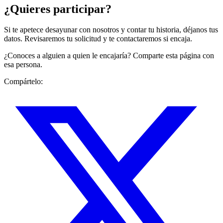
¿Quieres participar?
Si te apetece desayunar con nosotros y contar tu historia, déjanos tus
datos. Revisaremos tu solicitud y te contactaremos si encaja.
¿Conoces a alguien a quien le encajaría? Comparte esta página con
esa persona.
Compártelo: