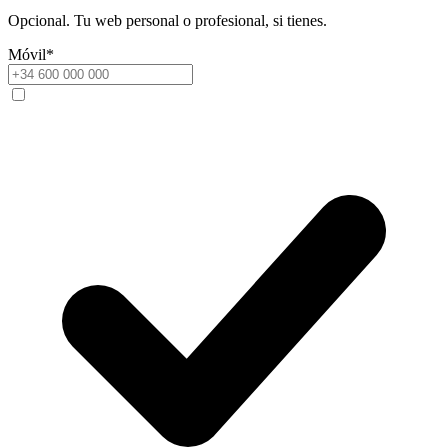
Opcional. Tu web personal o profesional, si tienes.
Móvil
*