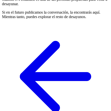
desayunar.
Si en el futuro publicamos la conversación, la encontrarás aquí.
Mientras tanto, puedes explorar el resto de desayunos.