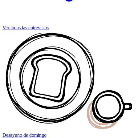
Ver todas las entrevistas
Desayuno
de domingo