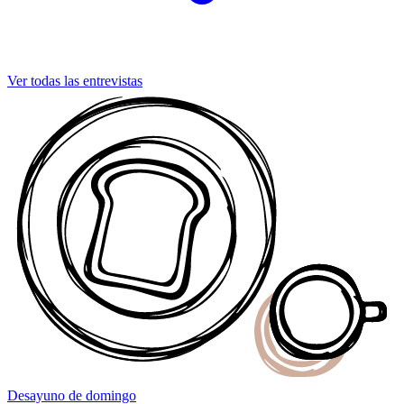
Ver todas las entrevistas
Desayuno
de domingo