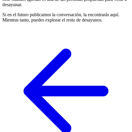
desayunar.
Si en el futuro publicamos la conversación, la encontrarás aquí.
Mientras tanto, puedes explorar el resto de desayunos.