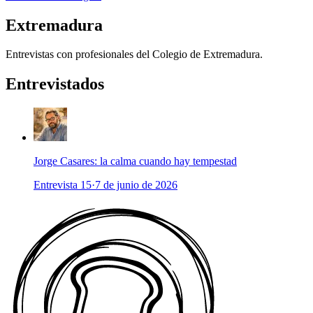
Extremadura
Entrevistas con profesionales del Colegio de Extremadura.
Entrevistados
Jorge Casares: la calma cuando hay tempestad
Entrevista 15
·
7 de junio de 2026