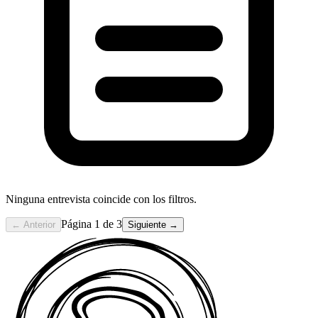
Ninguna entrevista coincide con los filtros.
Página 1 de 3
← Anterior
Siguiente →