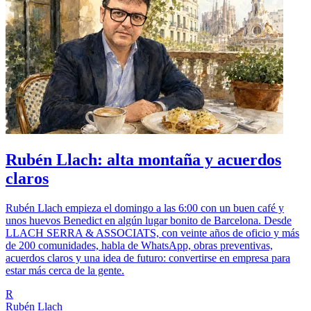
Rubén Llach: alta montaña y acuerdos
claros
Rubén Llach empieza el domingo a las 6:00 con un buen café y
unos huevos Benedict en algún lugar bonito de Barcelona. Desde
LLACH SERRA & ASSOCIATS, con veinte años de oficio y más
de 200 comunidades, habla de WhatsApp, obras preventivas,
acuerdos claros y una idea de futuro: convertirse en empresa para
estar más cerca de la gente.
R
Rubén Llach