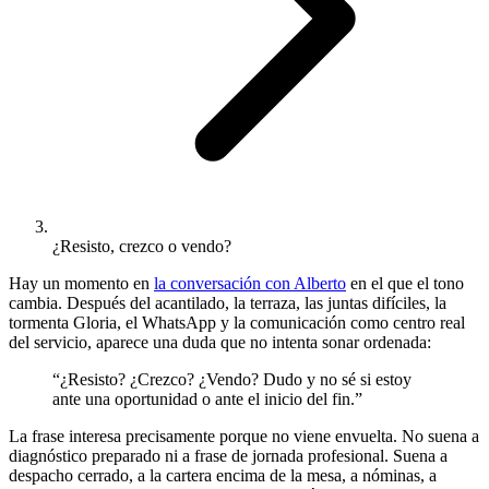
¿Resisto, crezco o vendo?
Hay un momento en
la conversación con Alberto
en el que el tono
cambia. Después del acantilado, la terraza, las juntas difíciles, la
tormenta Gloria, el WhatsApp y la comunicación como centro real
del servicio, aparece una duda que no intenta sonar ordenada:
“¿Resisto? ¿Crezco? ¿Vendo? Dudo y no sé si estoy
ante una oportunidad o ante el inicio del fin.”
La frase interesa precisamente porque no viene envuelta. No suena a
diagnóstico preparado ni a frase de jornada profesional. Suena a
despacho cerrado, a la cartera encima de la mesa, a nóminas, a