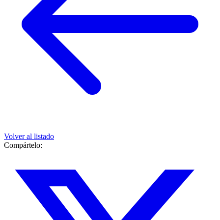
Volver al listado
Compártelo: