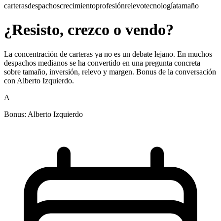
carteras
despachos
crecimiento
profesión
relevo
tecnología
tamaño
¿Resisto, crezco o vendo?
La concentración de carteras ya no es un debate lejano. En muchos
despachos medianos se ha convertido en una pregunta concreta
sobre tamaño, inversión, relevo y margen. Bonus de la conversación
con Alberto Izquierdo.
A
Bonus: Alberto Izquierdo