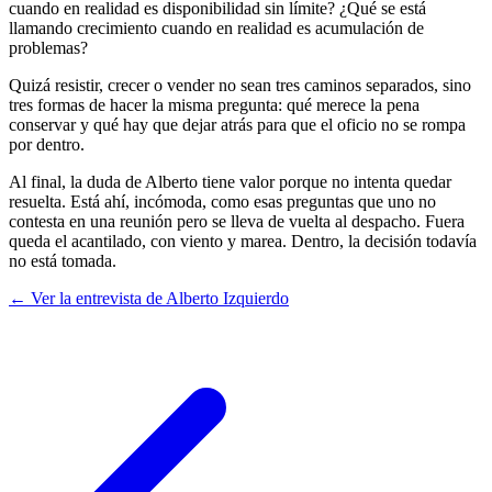
cuando en realidad es disponibilidad sin límite? ¿Qué se está
llamando crecimiento cuando en realidad es acumulación de
problemas?
Quizá resistir, crecer o vender no sean tres caminos separados, sino
tres formas de hacer la misma pregunta: qué merece la pena
conservar y qué hay que dejar atrás para que el oficio no se rompa
por dentro.
Al final, la duda de Alberto tiene valor porque no intenta quedar
resuelta. Está ahí, incómoda, como esas preguntas que uno no
contesta en una reunión pero se lleva de vuelta al despacho. Fuera
queda el acantilado, con viento y marea. Dentro, la decisión todavía
no está tomada.
←
Ver la entrevista de Alberto Izquierdo