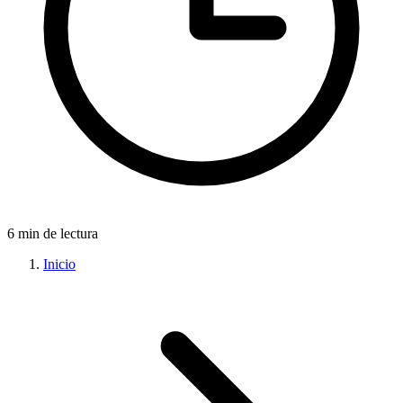
6 min de lectura
Inicio