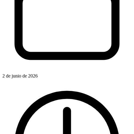
2 de junio de 2026