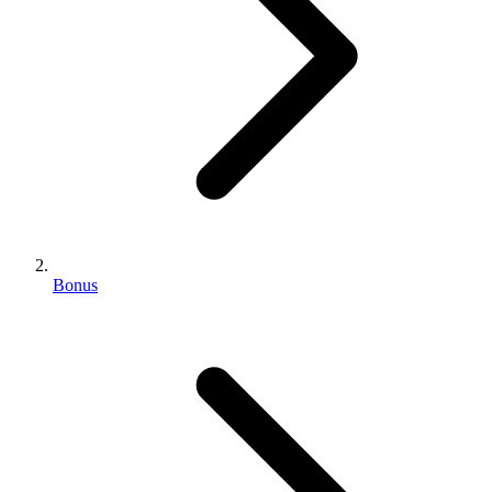
Bonus