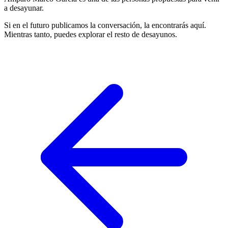
a desayunar.
Si en el futuro publicamos la conversación, la encontrarás aquí.
Mientras tanto, puedes explorar el resto de desayunos.