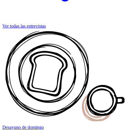
Ver todas las entrevistas
Desayuno
de domingo