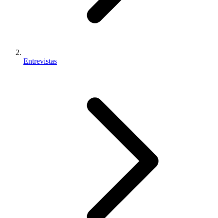
Entrevistas