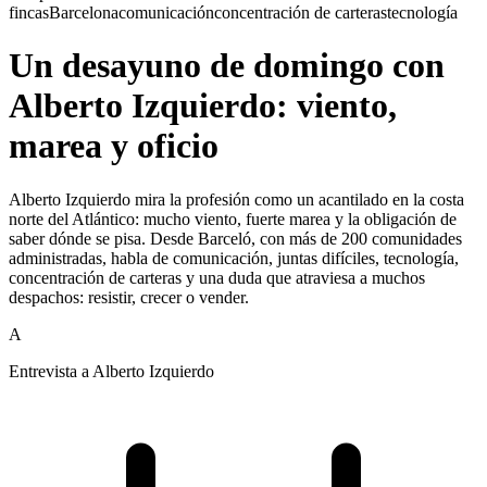
fincas
Barcelona
comunicación
concentración de carteras
tecnología
Un desayuno de domingo con
Alberto Izquierdo: viento,
marea y oficio
Alberto Izquierdo mira la profesión como un acantilado en la costa
norte del Atlántico: mucho viento, fuerte marea y la obligación de
saber dónde se pisa. Desde Barceló, con más de 200 comunidades
administradas, habla de comunicación, juntas difíciles, tecnología,
concentración de carteras y una duda que atraviesa a muchos
despachos: resistir, crecer o vender.
A
Entrevista a Alberto Izquierdo