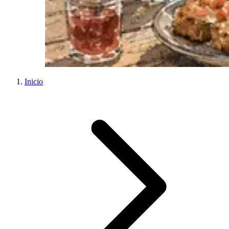
Inicio