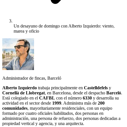
Un desayuno de domingo con Alberto Izquierdo: viento,
marea y oficio
Administrador de fincas, Barceló
Alberto Izquierdo
trabaja principalmente en
Castelldefels
y
Cornellà de Llobregat
, en Barcelona, desde el despacho
Barceló
.
Está colegiado en el
CAFBL
con el número
6330
y desarrolla su
actividad en el sector desde
1999
. Administra más de
200
comunidades
, mayoritariamente residenciales, con un equipo
formado por cuatro oficiales habilitados, dos personas en
administración, una persona de refuerzo, dos personas dedicadas a
propiedad vertical y agencia, y una arquitecta.