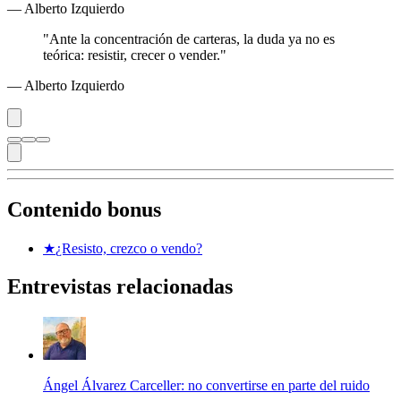
— Alberto Izquierdo
"Ante la concentración de carteras, la duda ya no es
teórica: resistir, crecer o vender."
— Alberto Izquierdo
Contenido bonus
★
¿Resisto, crezco o vendo?
Entrevistas relacionadas
Ángel Álvarez Carceller: no convertirse en parte del ruido