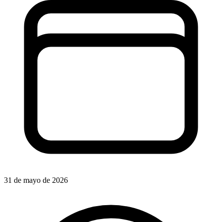
31 de mayo de 2026