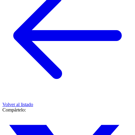
Volver al listado
Compártelo: