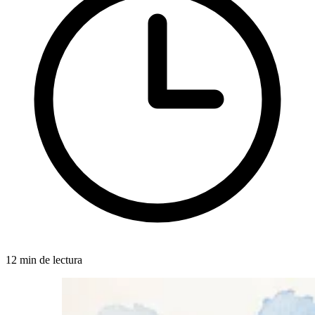
12 min de lectura