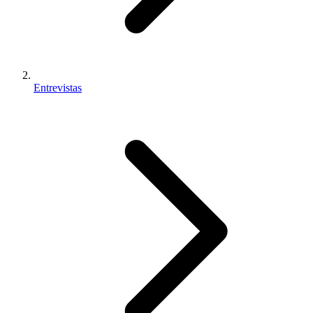
Entrevistas