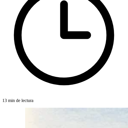
13 min de lectura