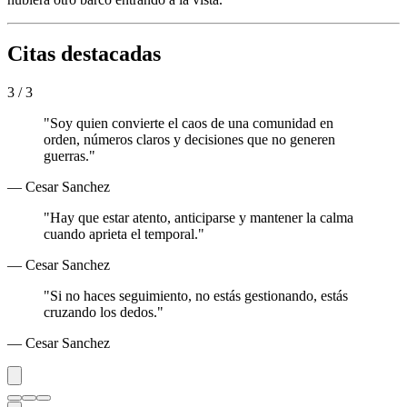
Citas destacadas
3 / 3
"Soy quien convierte el caos de una comunidad en
orden, números claros y decisiones que no generen
guerras."
— Cesar Sanchez
"Hay que estar atento, anticiparse y mantener la calma
cuando aprieta el temporal."
— Cesar Sanchez
"Si no haces seguimiento, no estás gestionando, estás
cruzando los dedos."
— Cesar Sanchez