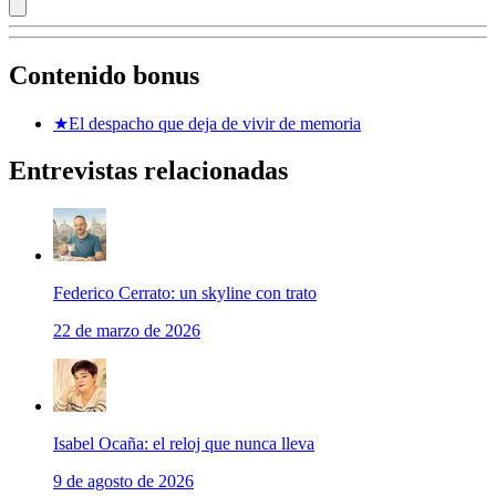
Contenido bonus
★
El despacho que deja de vivir de memoria
Entrevistas relacionadas
Federico Cerrato: un skyline con trato
22 de marzo de 2026
Isabel Ocaña: el reloj que nunca lleva
9 de agosto de 2026