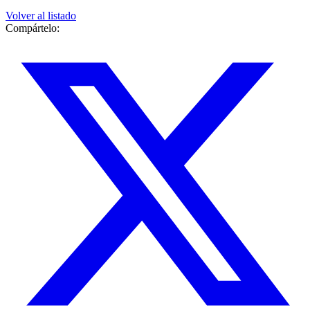
Volver al listado
Compártelo: