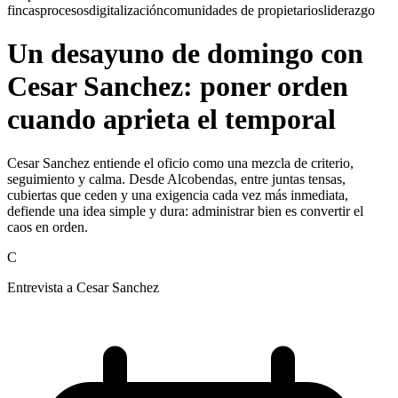
fincas
procesos
digitalización
comunidades de propietarios
liderazgo
Un desayuno de domingo con
Cesar Sanchez: poner orden
cuando aprieta el temporal
Cesar Sanchez entiende el oficio como una mezcla de criterio,
seguimiento y calma. Desde Alcobendas, entre juntas tensas,
cubiertas que ceden y una exigencia cada vez más inmediata,
defiende una idea simple y dura: administrar bien es convertir el
caos en orden.
C
Entrevista a Cesar Sanchez