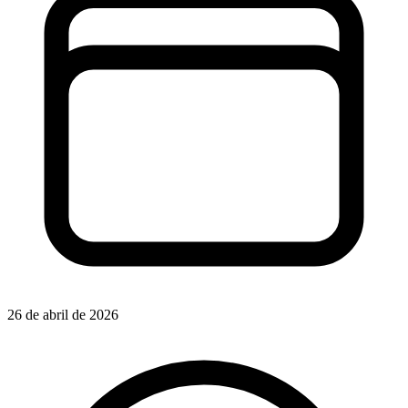
26 de abril de 2026