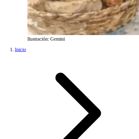
Ilustración: Gemini
Inicio