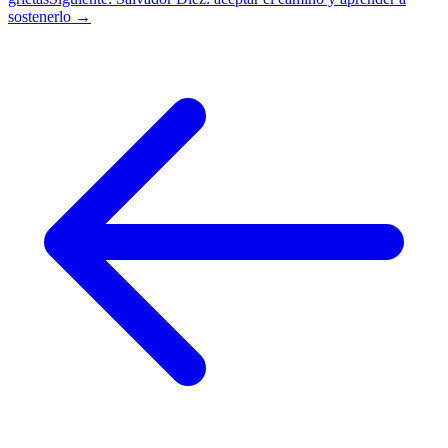
sostenerlo →