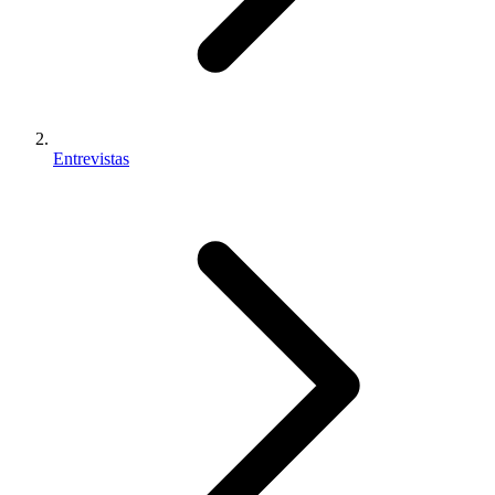
Entrevistas