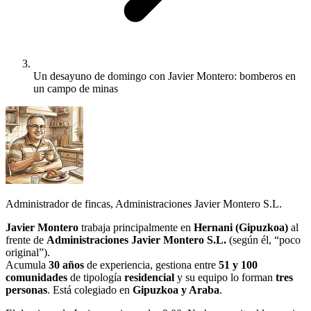
Un desayuno de domingo con Javier Montero: bomberos en
un campo de minas
Administrador de fincas, Administraciones Javier Montero S.L.
Javier Montero
trabaja principalmente en
Hernani (Gipuzkoa)
al
frente de
Administraciones Javier Montero S.L.
(según él, “poco
original”).
Acumula
30 años
de experiencia, gestiona entre
51 y 100
comunidades
de tipología
residencial
y su equipo lo forman
tres
personas
. Está colegiado en
Gipuzkoa y Araba
.