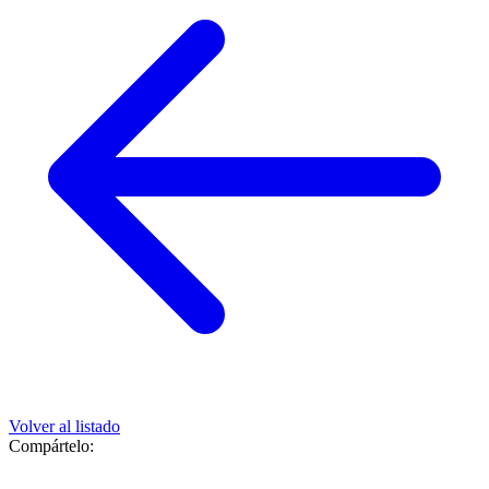
Volver al listado
Compártelo: