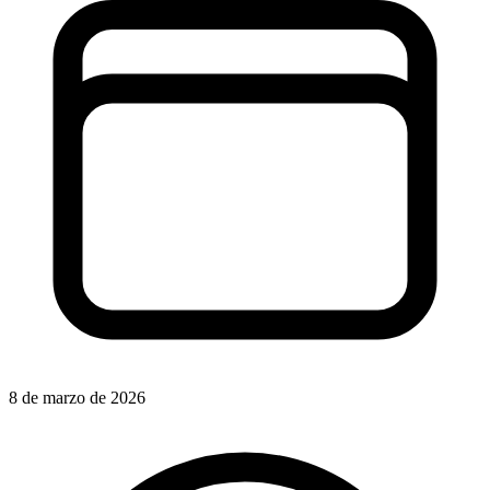
8 de marzo de 2026