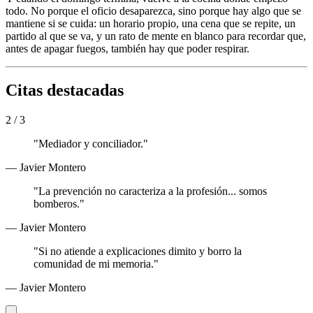
todo. No porque el oficio desaparezca, sino porque hay algo que se
mantiene si se cuida: un horario propio, una cena que se repite, un
partido al que se va, y un rato de mente en blanco para recordar que,
antes de apagar fuegos, también hay que poder respirar.
Citas destacadas
3 / 3
"Mediador y conciliador."
— Javier Montero
"La prevención no caracteriza a la profesión... somos
bomberos."
— Javier Montero
"Si no atiende a explicaciones dimito y borro la
comunidad de mi memoria."
— Javier Montero