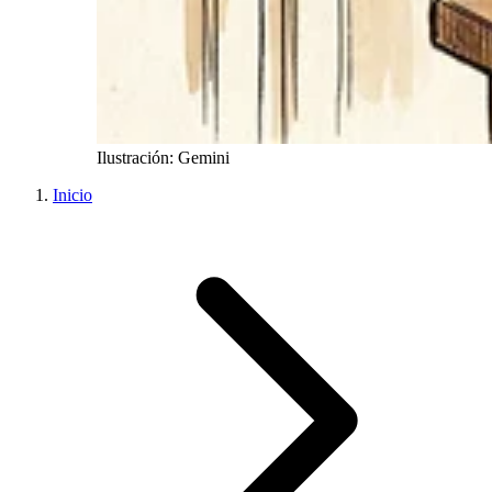
Ilustración: Gemini
Inicio