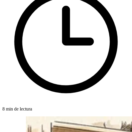
8 min de lectura